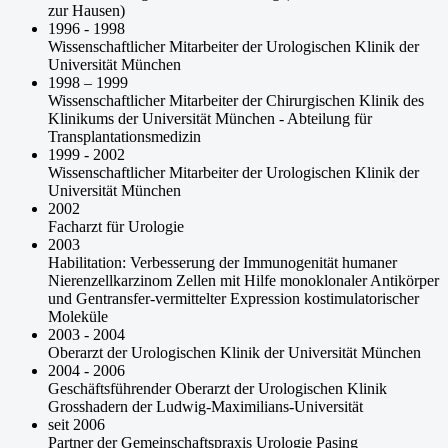
zur Hausen)
1996 - 1998
Wissenschaftlicher Mitarbeiter der Urologischen Klinik der
Universität München
1998 – 1999
Wissenschaftlicher Mitarbeiter der Chirurgischen Klinik des
Klinikums der Universität München - Abteilung für
Transplantationsmedizin
1999 - 2002
Wissenschaftlicher Mitarbeiter der Urologischen Klinik der
Universität München
2002
Facharzt für Urologie
2003
Habilitation: Verbesserung der Immunogenität humaner
Nierenzellkarzinom Zellen mit Hilfe monoklonaler Antikörper
und Gentransfer-vermittelter Expression kostimulatorischer
Moleküle
2003 - 2004
Oberarzt der Urologischen Klinik der Universität München
2004 - 2006
Geschäftsführender Oberarzt der Urologischen Klinik
Grosshadern der Ludwig-Maximilians-Universität
seit 2006
Partner der Gemeinschaftspraxis Urologie Pasing