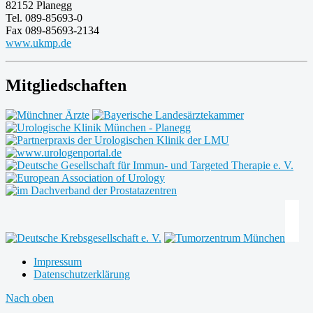
82152 Planegg
Tel. 089-85693-0
Fax 089-85693-2134
www.ukmp.de
Mitgliedschaften
Impressum
Datenschutzerklärung
Nach oben