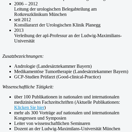
2006 – 2012
Leitung der urologischen Belegabteilung am
Rotkreuzklinikum München
seit 2012
Konsiliararzt der Urologischen Klinik Planegg
2013
Verleihung der apl-Professur an der Ludwig-Maximilians-
Universität
Zusatzbezeichnungen:
Andrologie (Landesärztekammer Bayern)
Medikamentöse Tumortherapie (Landesärztekammer Bayern)
GCP-Studien Prüfarzt (Good-clinical-Practice)
Wissenschaftliche Tätigkeit:
über 100 Publikationen in nationalen und internationalen
medizinischen Fachzeitschriften (Aktuelle Publikationen:
Klicken Sie hier
)
mehr als 300 Vorträge auf nationalen und internationalen
Kongressen und Symposien
Leiter von wissenschaftlichen Seminaren
Dozent an der Ludwig-Maximilans-Universität München